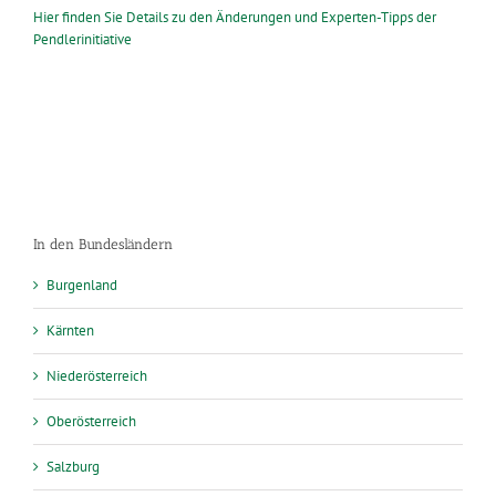
Hier finden Sie Details zu den Änderungen und Experten-Tipps der
Pendlerinitiative
In den Bundesländern
Burgenland
Kärnten
Niederösterreich
Oberösterreich
Salzburg