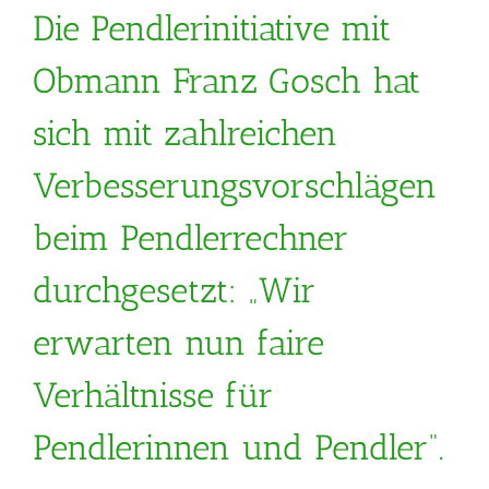
Die Pendlerinitiative mit
Obmann Franz Gosch hat
sich mit zahlreichen
Verbesserungsvorschlägen
beim Pendlerrechner
durchgesetzt: „Wir
erwarten nun faire
Verhältnisse für
Pendlerinnen und Pendler“.