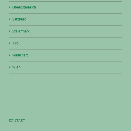
Oberösterreich
Salzburg
Steiermark
Tirol
Vorarlberg
Wien
KONTAKT